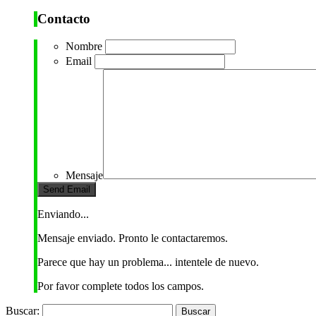
Contacto
Nombre
Email
Mensaje
Enviando...
Mensaje enviado. Pronto le contactaremos.
Parece que hay un problema... intentele de nuevo.
Por favor complete todos los campos.
Buscar: