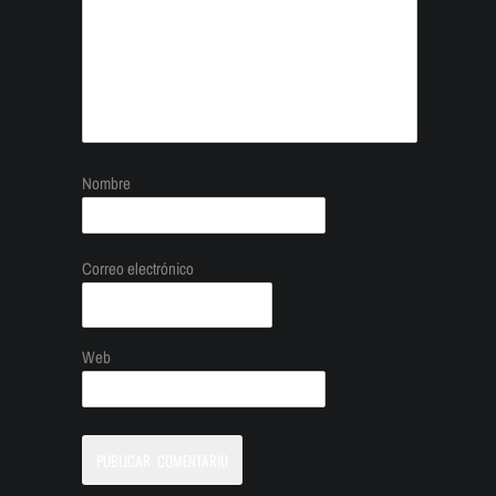
Nombre
Correo electrónico
Web