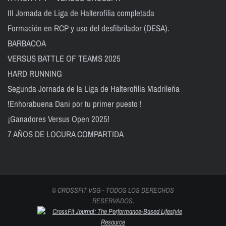
III Jornada de Liga de Halterofilia completada
Formación en RCP y uso del desfibrilador (DESA).
BARBACOA
VERSUS BATTLE OF TEAMS 2025
HARD RUNNING
Segunda Jornada de la Liga de Halterofilia Madrileña
!Enhorabuena Dani por tu primer puesto !
¡Ganadores Versus Open 2025!
7 AÑOS DE LOCURA COMPARTIDA
© CROSSFIT VSG - TODOS LOS DERECHOS
RESERVADOS.