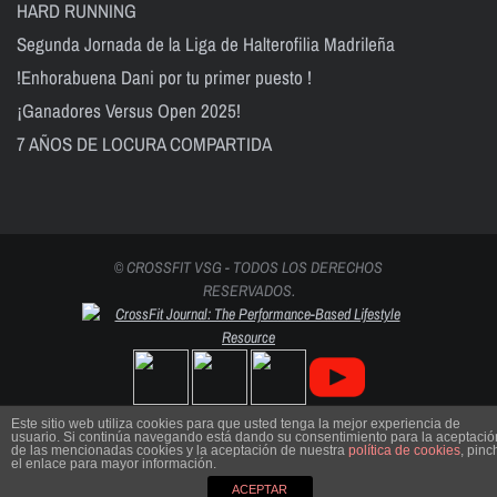
HARD RUNNING
Segunda Jornada de la Liga de Halterofilia Madrileña
!Enhorabuena Dani por tu primer puesto !
¡Ganadores Versus Open 2025!
7 AÑOS DE LOCURA COMPARTIDA
© CROSSFIT VSG - TODOS LOS DERECHOS
RESERVADOS.
Este sitio web utiliza cookies para que usted tenga la mejor experiencia de
usuario. Si continúa navegando está dando su consentimiento para la aceptació
de las mencionadas cookies y la aceptación de nuestra
política de cookies
, pinc
el enlace para mayor información.
ACEPTAR