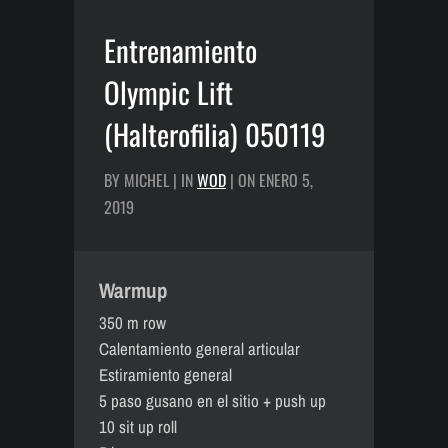
Entrenamiento
Olympic Lift
(Halterofilia) 050119
BY MICHEL | IN
WOD
| ON ENERO 5,
2019
Warmup
350 m row
Calentamiento general articular
Estiramiento general
5 paso gusano en el sitio + push up
10 sit up roll