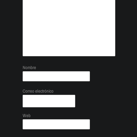
Nombre
Correo electrónico
Web