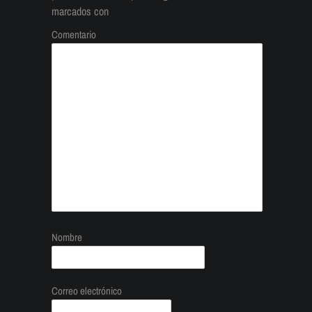
marcados con
Comentario
Nombre
Correo electrónico