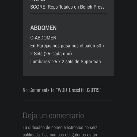
SCORE: Reps Totales en Bench Press
ABDOMEN
C-ABDOMEN:
En Parejas nos pasamos el balon 50 x
2 Sets (25 Cada uno)
Lumbares: 25 x 2 sets de Superman
No Comments to "WOD CrossFit 020119"
Deja un comentario
Tu dirección de correo electrónico no será
publicada.
Los campos obligatorios están