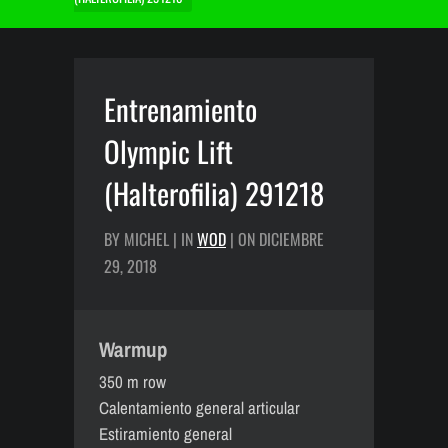
Entrenamiento
Olympic Lift
(Halterofilia) 291218
BY MICHEL | IN
WOD
| ON DICIEMBRE
29, 2018
Warmup
350 m row
Calentamiento general articular
Estiramiento general