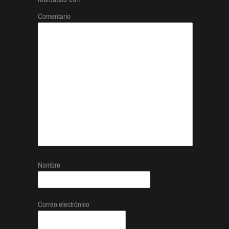
Comentario
Nombre
Correo electrónico