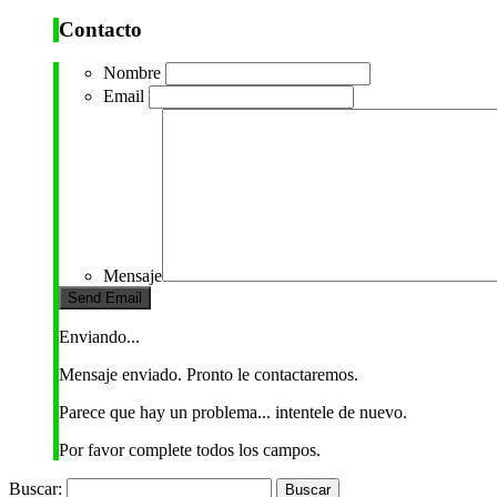
Contacto
Nombre
Email
Mensaje
Enviando...
Mensaje enviado. Pronto le contactaremos.
Parece que hay un problema... intentele de nuevo.
Por favor complete todos los campos.
Buscar: