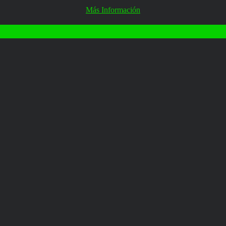
Más Información