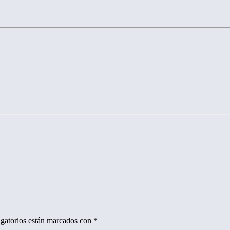
gatorios están marcados con
*