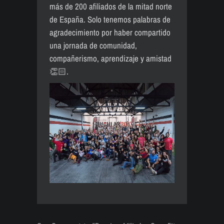
más de 200 afiliados de la mitad norte
de España. Solo tenemos palabras de
agradecimiento por haber compartido
una jornada de comunidad,
compañerismo, aprendizaje y amistad
👏🏻.