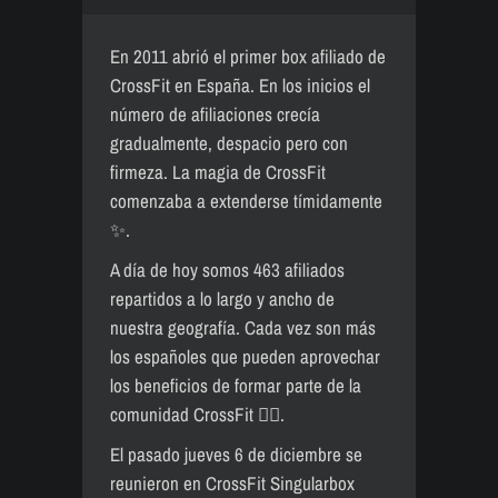
En 2011 abrió el primer box afiliado de
CrossFit en España. En los inicios el
número de afiliaciones crecía
gradualmente, despacio pero con
firmeza. La magia de CrossFit
comenzaba a extenderse tímidamente
✨.
A día de hoy somos 463 afiliados
repartidos a lo largo y ancho de
nuestra geografía. Cada vez son más
los españoles que pueden aprovechar
los beneficios de formar parte de la
comunidad CrossFit 👌🏼.
El pasado jueves 6 de diciembre se
reunieron en CrossFit Singularbox