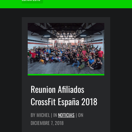
Reunion Afiliados
CrossFit España 2018
BY MICHEL | IN
NOTICIAS
| ON
DICIEMBRE 7, 2018