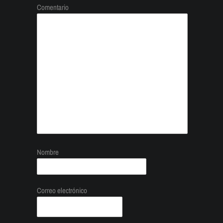
Comentario
Nombre
Correo electrónico