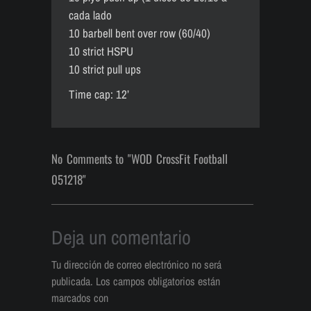
cada lado
10 barbell bent over row (60/40)
10 strict HSPU
10 strict pull ups
Time cap: 12’
No Comments to "WOD CrossFit Football
051218"
Deja un comentario
Tu dirección de correo electrónico no será
publicada.
Los campos obligatorios están
marcados con