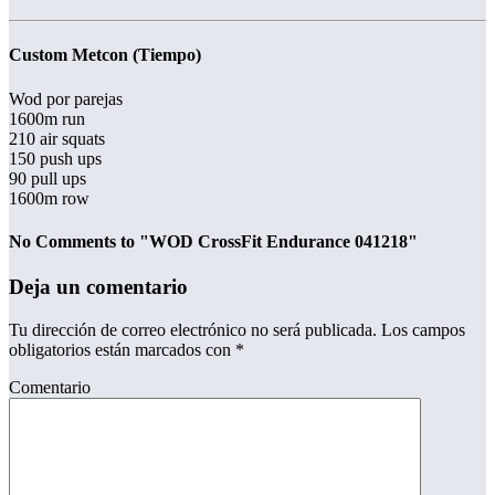
Custom Metcon (Tiempo)
Wod por parejas
1600m run
210 air squats
150 push ups
90 pull ups
1600m row
No Comments to "WOD CrossFit Endurance 041218"
Deja un comentario
Tu dirección de correo electrónico no será publicada.
Los campos
obligatorios están marcados con
*
Comentario