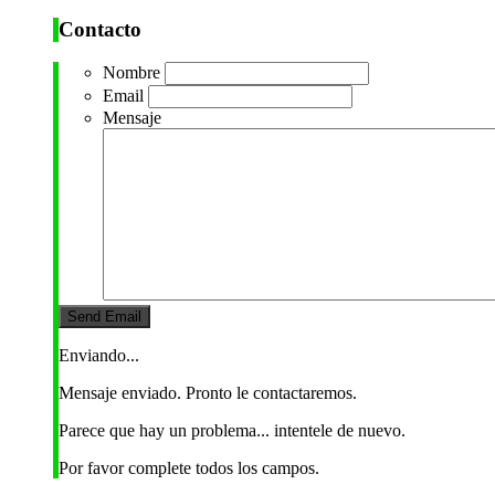
Contacto
Nombre
Email
Mensaje
Enviando...
Mensaje enviado. Pronto le contactaremos.
Parece que hay un problema... intentele de nuevo.
Por favor complete todos los campos.