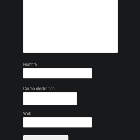
Nombre
Correo electrónico
Web