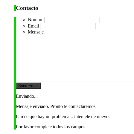
Contacto
Nombre
Email
Mensaje
Enviando...
Mensaje enviado. Pronto le contactaremos.
Parece que hay un problema... intentele de nuevo.
Por favor complete todos los campos.