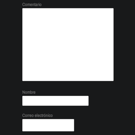
Comentario
Nombre
Correo electrónico