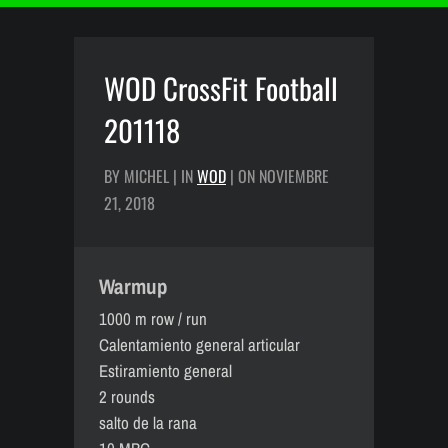
WOD CrossFit Football
201118
BY MICHEL | IN
WOD
| ON NOVIEMBRE
21, 2018
Warmup
1000 m row / run
Calentamiento general articular
Estiramiento general
2 rounds
salto de la rana