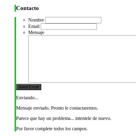
Contacto
Nombre
Email
Mensaje
Enviando...
Mensaje enviado. Pronto le contactaremos.
Parece que hay un problema... intentele de nuevo.
Por favor complete todos los campos.