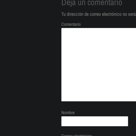
Deja un comentario
Tu dirección de correo electrónico no será
Comentario
Nombre
Correo electrónico