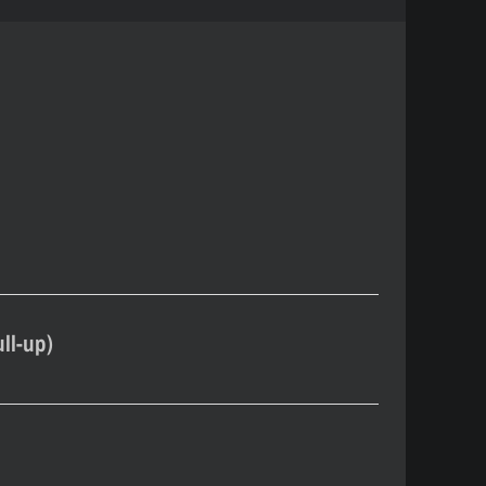
ll-up)