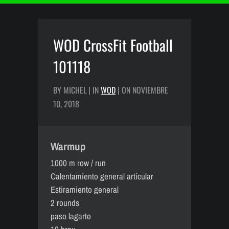
WOD CrossFit Football
101118
BY MICHEL | IN
WOD
| ON NOVIEMBRE
10, 2018
Warmup
1000 m row / run
Calentamiento general articular
Estiramiento general
2 rounds
paso lagarto