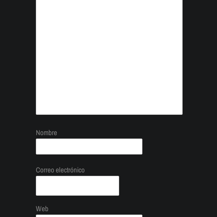
Nombre
Correo electrónico
Web