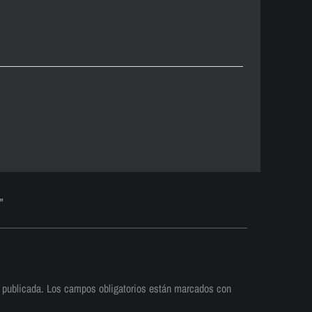
"
 publicada.
Los campos obligatorios están marcados con