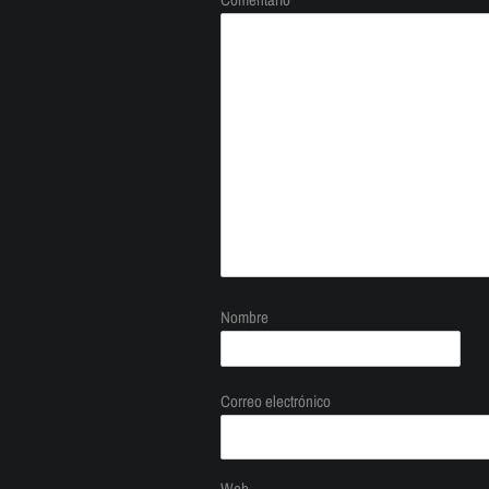
Nombre
Correo electrónico
Web