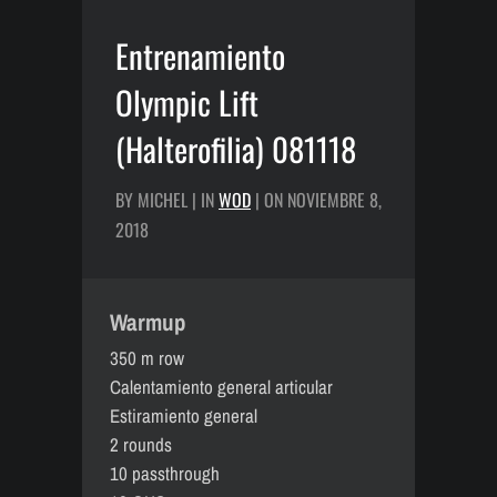
Entrenamiento
Olympic Lift
(Halterofilia) 081118
BY MICHEL | IN
WOD
| ON NOVIEMBRE 8,
2018
Warmup
350 m row
Calentamiento general articular
Estiramiento general
2 rounds
10 passthrough