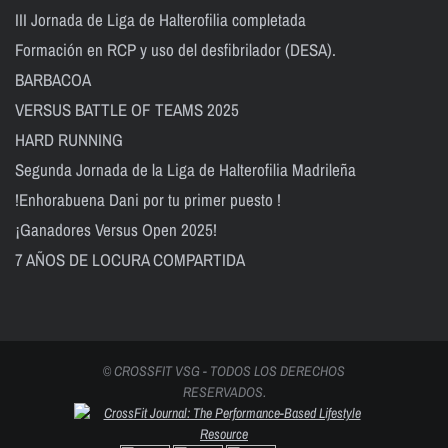
III Jornada de Liga de Halterofilia completada
Formación en RCP y uso del desfibrilador (DESA).
BARBACOA
VERSUS BATTLE OF TEAMS 2025
HARD RUNNING
Segunda Jornada de la Liga de Halterofilia Madrileña
!Enhorabuena Dani por tu primer puesto !
¡Ganadores Versus Open 2025!
7 AÑOS DE LOCURA COMPARTIDA
© CROSSFIT VSG - TODOS LOS DERECHOS
RESERVADOS.