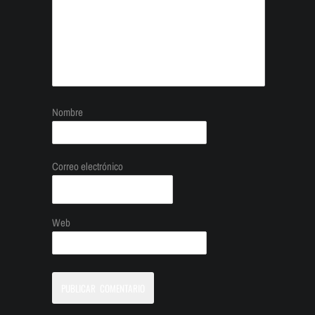
Nombre
Correo electrónico
Web