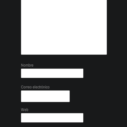
Nombre
Correo electrónico
Web