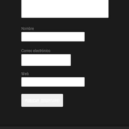
Nombre
Correo electrónico
Web