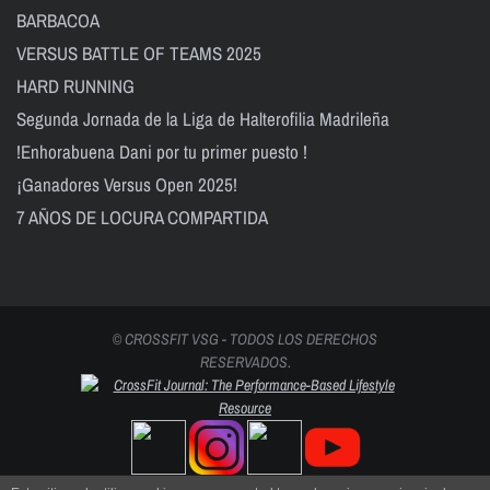
BARBACOA
VERSUS BATTLE OF TEAMS 2025
HARD RUNNING
Segunda Jornada de la Liga de Halterofilia Madrileña
!Enhorabuena Dani por tu primer puesto !
¡Ganadores Versus Open 2025!
7 AÑOS DE LOCURA COMPARTIDA
© CROSSFIT VSG - TODOS LOS DERECHOS
RESERVADOS.