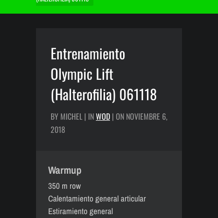
Entrenamiento
Olympic Lift
(Halterofilia) 061118
BY MICHEL | IN
WOD
| ON NOVIEMBRE 6,
2018
Warmup
350 m row
Calentamiento general articular
Estiramiento general