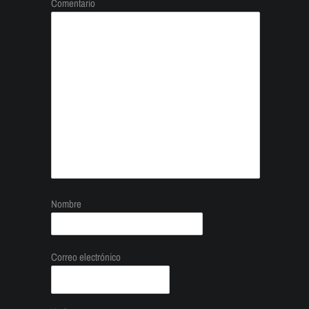
Comentario
Nombre
Correo electrónico