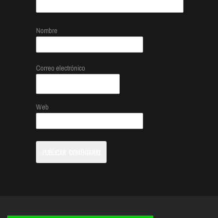
Nombre
Correo electrónico
Web