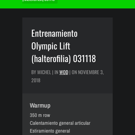
Entrenamiento
Olympic Lift
(halterofilia) 031118
BY MICHEL | IN
WOD
| ON NOVIEMBRE 3,
2018
Warmup
350 m row
Calentamiento general articular
Estiramiento general