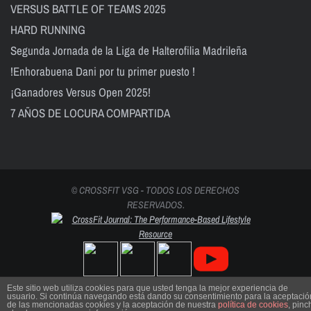
VERSUS BATTLE OF TEAMS 2025
HARD RUNNING
Segunda Jornada de la Liga de Halterofilia Madrileña
!Enhorabuena Dani por tu primer puesto !
¡Ganadores Versus Open 2025!
7 AÑOS DE LOCURA COMPARTIDA
© CROSSFIT VSG - TODOS LOS DERECHOS
RESERVADOS.
Este sitio web utiliza cookies para que usted tenga la mejor experiencia de
usuario. Si continúa navegando está dando su consentimiento para la aceptació
de las mencionadas cookies y la aceptación de nuestra
política de cookies
, pinc