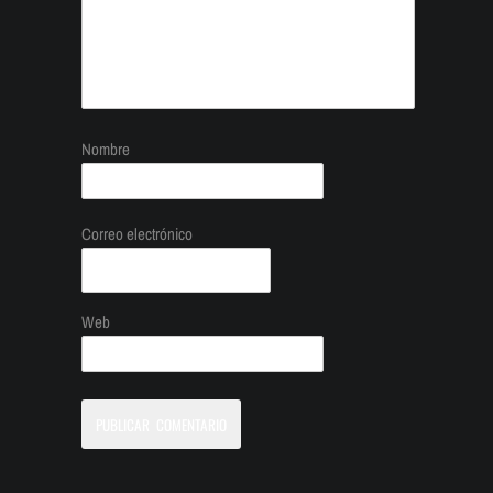
Nombre
Correo electrónico
Web