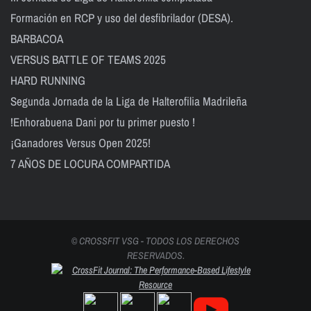
Formación en RCP y uso del desfibrilador (DESA).
BARBACOA
VERSUS BATTLE OF TEAMS 2025
HARD RUNNING
Segunda Jornada de la Liga de Halterofilia Madrileña
!Enhorabuena Dani por tu primer puesto !
¡Ganadores Versus Open 2025!
7 AÑOS DE LOCURA COMPARTIDA
© CROSSFIT VSG - TODOS LOS DERECHOS
RESERVADOS.