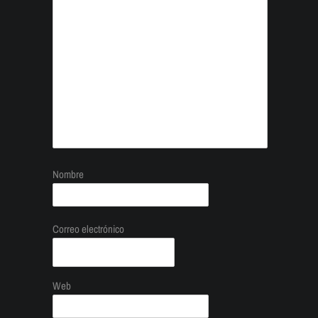
Nombre
Correo electrónico
Web