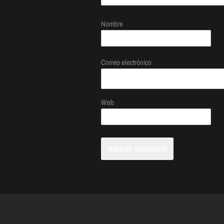
Nombre
Correo electrónico
Web