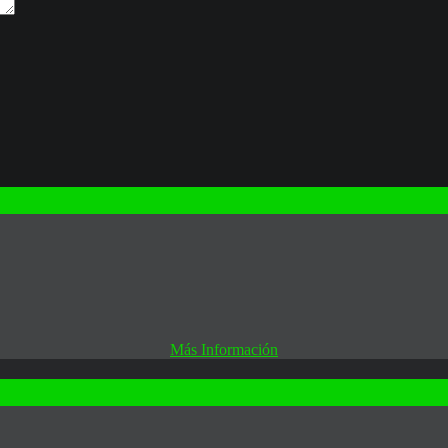
Más Información