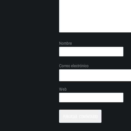
Nombre
Correo electrónico
Web