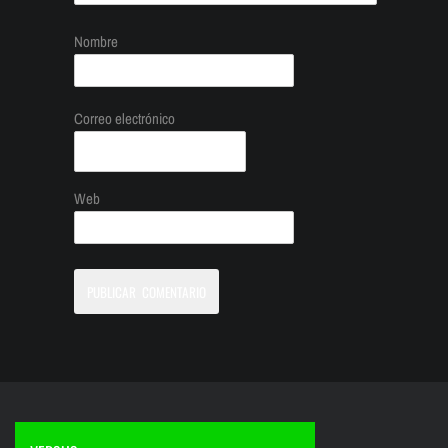
Nombre
Correo electrónico
Web