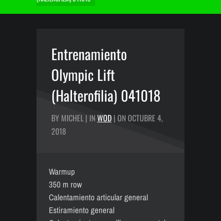
Entrenamiento
Olympic Lift
(Halterofilia) 041018
BY MICHEL | IN
WOD
| ON OCTUBRE 4,
2018
Warmup
350 m row
Calentamiento articular general
Estiramiento general