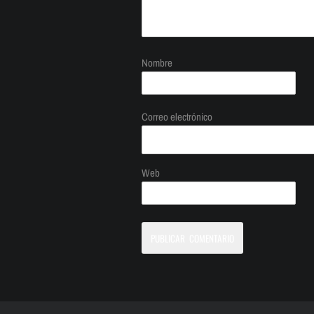
Nombre
Correo electrónico
Web