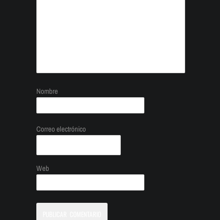
Nombre
Correo electrónico
Web