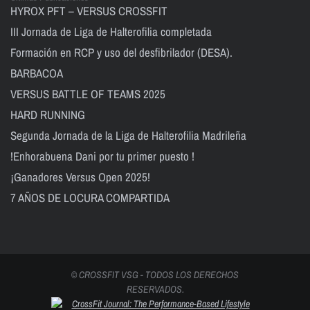
HYROX PFT – VERSUS CROSSFIT
III Jornada de Liga de Halterofilia completada
Formación en RCP y uso del desfibrilador (DESA).
BARBACOA
VERSUS BATTLE OF TEAMS 2025
HARD RUNNING
Segunda Jornada de la Liga de Halterofilia Madrileña
!Enhorabuena Dani por tu primer puesto !
¡Ganadores Versus Open 2025!
7 AÑOS DE LOCURA COMPARTIDA
© CROSSFIT VSG - TODOS LOS DERECHOS
RESERVADOS.