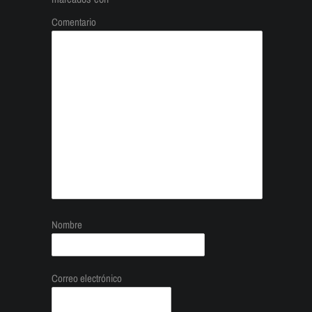
Comentario
Nombre
Correo electrónico