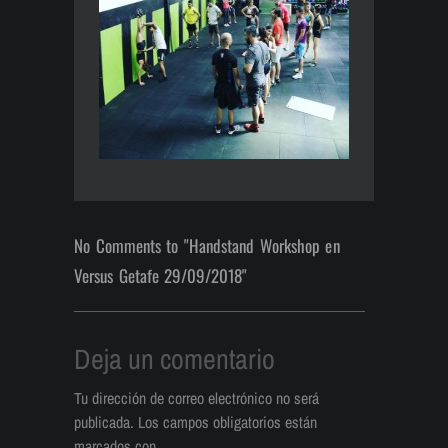
No Comments to "Handstand Workshop en
Versus Getafe 29/09/2018"
Deja un comentario
Tu dirección de correo electrónico no será
publicada.
Los campos obligatorios están
marcados con