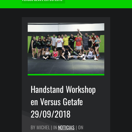
Handstand Workshop
en Versus Getafe
29/09/2018
BY MICHEL | IN
NOTICIAS
| ON