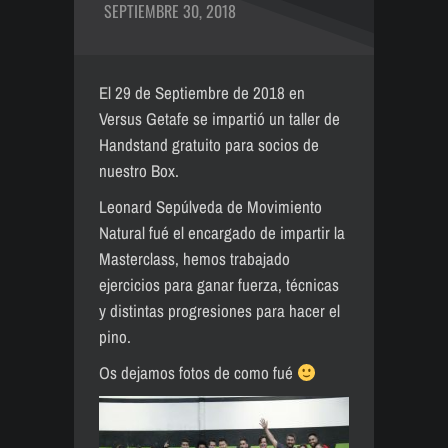
SEPTIEMBRE 30, 2018
El 29 de Septiembre de 2018 en
Versus Getafe se impartió un taller de
Handstand gratuito para socios de
nuestro Box.
Leonard Sepúlveda de Movimiento
Natural fué el encargado de impartir la
Masterclass, hemos trabajado
ejercicios para ganar fuerza, técnicas
y distintas progresiones para hacer el
pino.
Os dejamos fotos de como fué