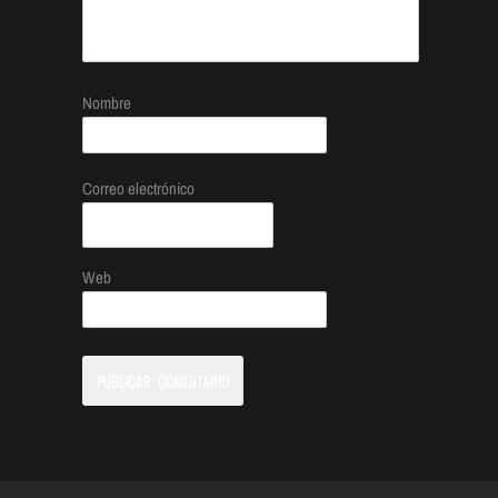
Nombre
Correo electrónico
Web