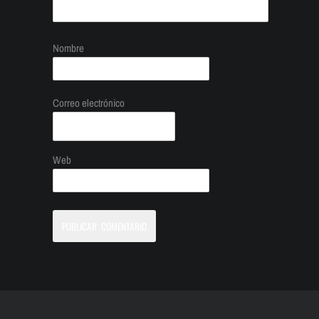
Nombre
Correo electrónico
Web