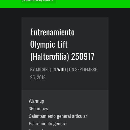
Entrenamiento
Olympic Lift
(Halterofilia) 250917
BY MICHEL | IN
WOD
| ON SEPTIEMBRE
25, 2018
Warmup
350 m row
Calentamiento general articular
Estiramiento general