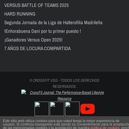
VERSUS BATTLE OF TEAMS 2025
HARD RUNNING
Segunda Jornada de la Liga de Halterofilia Madrileña
!Enhorabuena Dani por tu primer puesto !
¡Ganadores Versus Open 2025!
7 AÑOS DE LOCURA COMPARTIDA
© CROSSFIT VSG - TODOS LOS DERECHOS
RESERVADOS.
Este sitio web utiliza cookies para que usted tenga la mejor experiencia de
usuario. Si continúa navegando está dando su consentimiento para la aceptació
de las mencionadas cookies y la aceptación de nuestra
política de cookies
, pinc