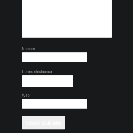
Nombre
Correo electrónico
Web