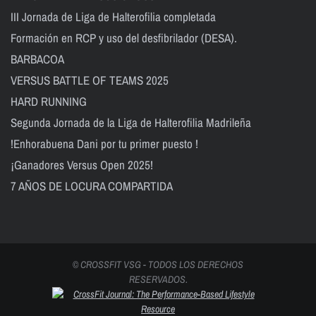
III Jornada de Liga de Halterofilia completada
Formación en RCP y uso del desfibrilador (DESA).
BARBACOA
VERSUS BATTLE OF TEAMS 2025
HARD RUNNING
Segunda Jornada de la Liga de Halterofilia Madrileña
!Enhorabuena Dani por tu primer puesto !
¡Ganadores Versus Open 2025!
7 AÑOS DE LOCURA COMPARTIDA
© CROSSFIT VSG - TODOS LOS DERECHOS
RESERVADOS.