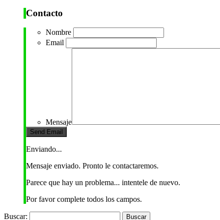
Contacto
Nombre
Email
Mensaje
Enviando...
Mensaje enviado. Pronto le contactaremos.
Parece que hay un problema... intentele de nuevo.
Por favor complete todos los campos.
Buscar: