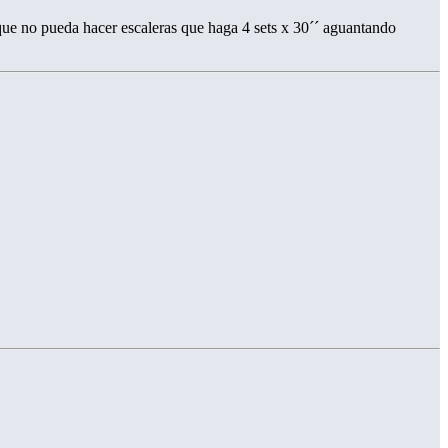
ue no pueda hacer escaleras que haga 4 sets x 30´´ aguantando