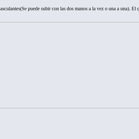
ulantes(Se puede subir con las dos manos a la vez o una a una). El q