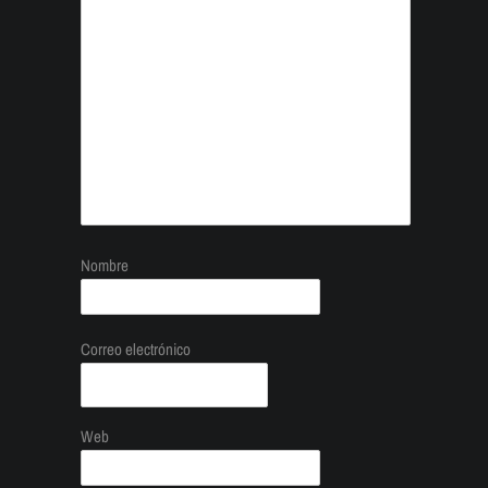
Nombre
Correo electrónico
Web