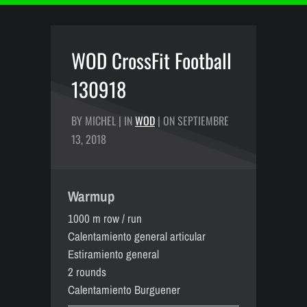
WOD CrossFit Football
130918
BY MICHEL | IN
WOD
| ON SEPTIEMBRE
13, 2018
Warmup
1000 m row / run
Calentamiento general articular
Estiramiento general
2 rounds
Calentamiento Burguener