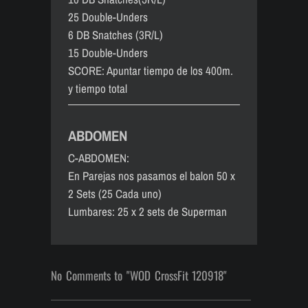
25 Double-Unders
6 DB Snatches (3R/L)
15 Double-Unders
SCORE: Apuntar tiempo de los 400m.
y tiempo total
ABDOMEN
C-ABDOMEN:
En Parejas nos pasamos el balon 50 x
2 Sets (25 Cada uno)
Lumbares: 25 x 2 sets de Superman
No Comments to "WOD CrossFit 120918"