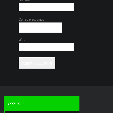
Correo electrónico
Web
VERSUS