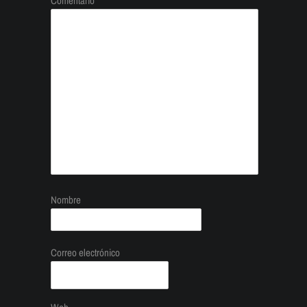
Comentario
Nombre
Correo electrónico