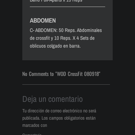
ABDOMEN
C- ABDOMEN: 50 Reps. Abdominales
de crossfit y 10 Reps. X 4 Sets de
oblicuos colgado en barra.
No Comments to "WOD CrossFit 080918"
Deja un comentario
Tu dirección de correo electrónico no será
publicada.
Los campos obligatorios están
marcados con