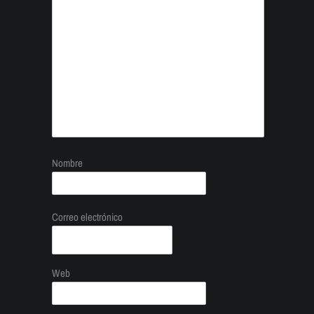
Nombre
Correo electrónico
Web