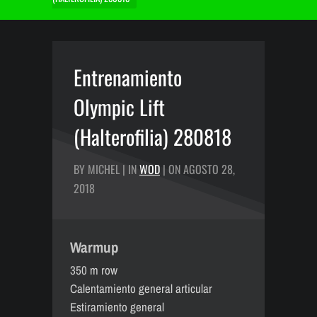
Entrenamiento
Olympic Lift
(Halterofilia) 280818
BY MICHEL | IN
WOD
| ON AGOSTO 28,
2018
Warmup
350 m row
Calentamiento general articular
Estiramiento general