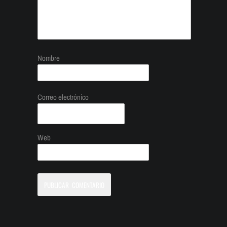
Nombre
Correo electrónico
Web