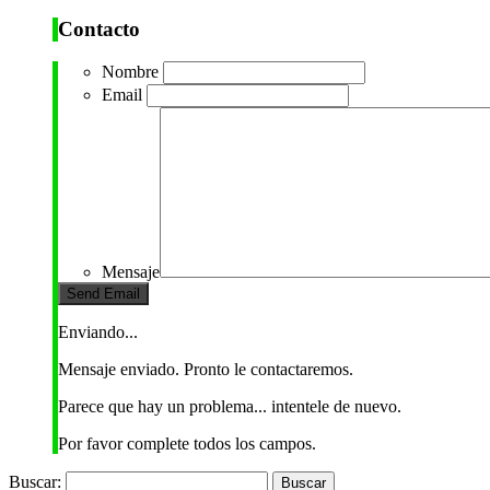
Contacto
Nombre
Email
Mensaje
Enviando...
Mensaje enviado. Pronto le contactaremos.
Parece que hay un problema... intentele de nuevo.
Por favor complete todos los campos.
Buscar: