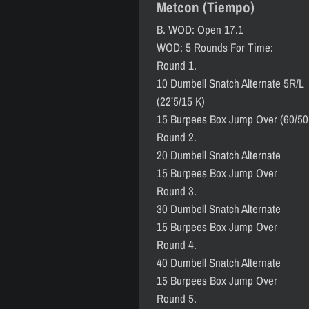
Metcon (Tiempo)
B. WOD: Open 17.1
WOD: 5 Rounds For Time:
Round 1.
10 Dumbell Snatch Alternate 5R/L
(22’5/15 K)
15 Burpees Box Jump Over (60/50
Round 2.
20 Dumbell Snatch Alternate
15 Burpees Box Jump Over
Round 3.
30 Dumbell Snatch Alternate
15 Burpees Box Jump Over
Round 4.
40 Dumbell Snatch Alternate
15 Burpees Box Jump Over
Round 5.