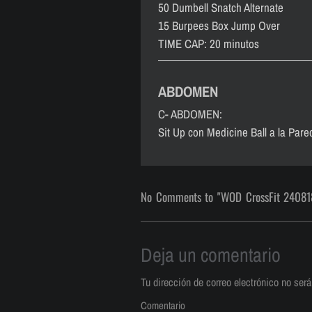
50 Dumbell Snatch Alternate
15 Burpees Box Jump Over
TIME CAP: 20 minutos
ABDOMEN
C- ABDOMEN:
Sit Up con Medicine Ball a la Pare
No Comments to "WOD CrossFit 24081
Deja un comentario
Tu dirección de correo electrónico no será
Comentario