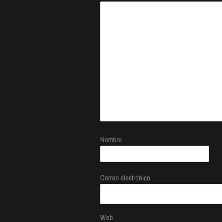
Nombre
Correo electrónico
Web