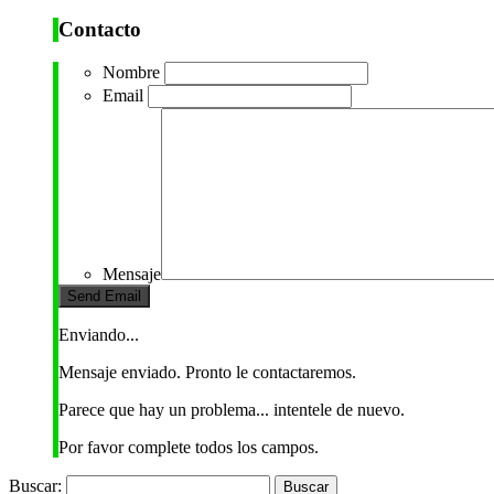
Contacto
Nombre
Email
Mensaje
Enviando...
Mensaje enviado. Pronto le contactaremos.
Parece que hay un problema... intentele de nuevo.
Por favor complete todos los campos.
Buscar: