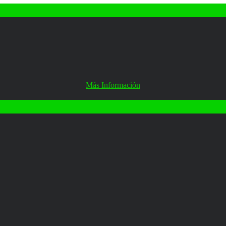
Más Información