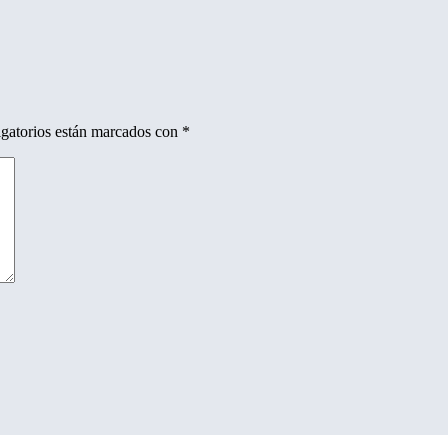
gatorios están marcados con
*