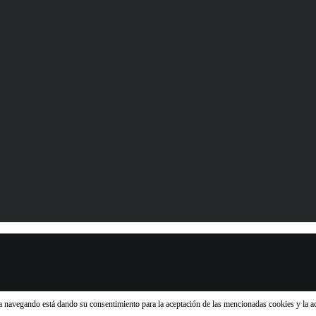
núa navegando está dando su consentimiento para la aceptación de las mencionadas cookies y la 