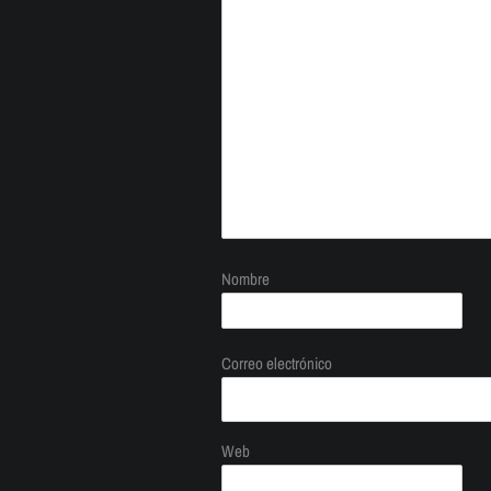
Nombre
Correo electrónico
Web