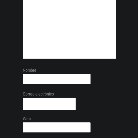
Nombre
Correo electrónico
Web