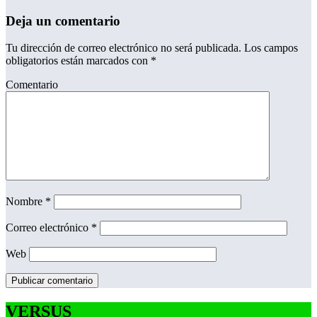
Deja un comentario
Tu dirección de correo electrónico no será publicada.
Los campos
obligatorios están marcados con
*
Comentario
Nombre
*
Correo electrónico
*
Web
VERSUS