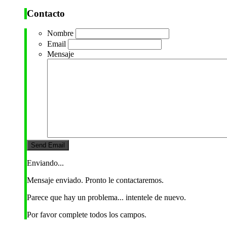
Contacto
Nombre
Email
Mensaje
Enviando...
Mensaje enviado. Pronto le contactaremos.
Parece que hay un problema... intentele de nuevo.
Por favor complete todos los campos.