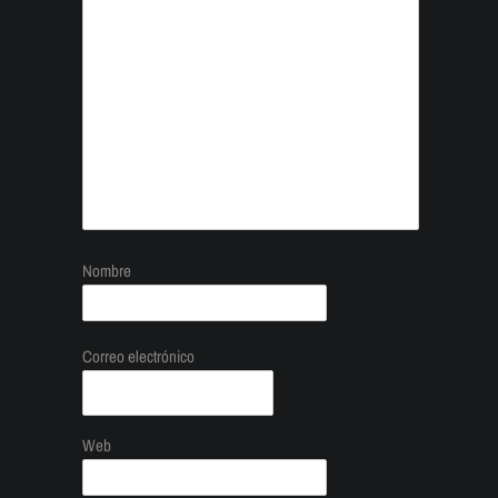
Nombre
Correo electrónico
Web