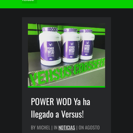
POWER WOD Ya ha
llegado a Versus!
BY MICHEL | IN
NOTICIAS
| ON AGOSTO