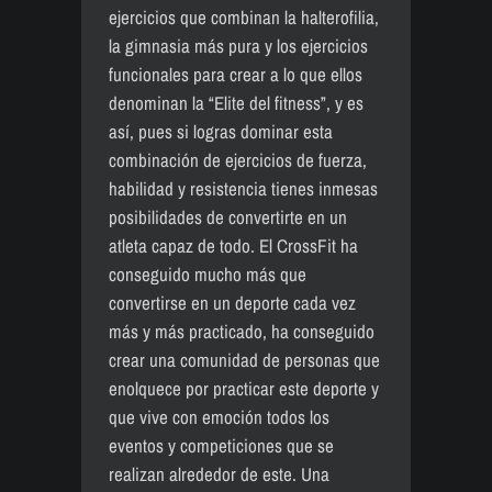
ejercicios que combinan la halterofilia,
la gimnasia más pura y los ejercicios
funcionales para crear a lo que ellos
denominan la “Elite del fitness”, y es
así, pues si logras dominar esta
combinación de ejercicios de fuerza,
habilidad y resistencia tienes inmesas
posibilidades de convertirte en un
atleta capaz de todo. El CrossFit ha
conseguido mucho más que
convertirse en un deporte cada vez
más y más practicado, ha conseguido
crear una comunidad de personas que
enolquece por practicar este deporte y
que vive con emoción todos los
eventos y competiciones que se
realizan alrededor de este. Una