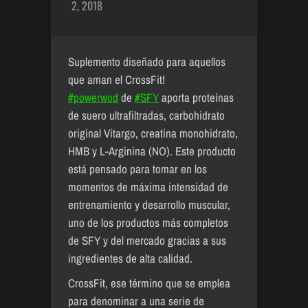
2, 2018
Suplemento diseñado para aquellos
que aman el CrossFit!
#powerwod
de
#SFY
aporta proteínas
de suero ultrafiltradas, carbohidrato
original Vitargo, creatina monohidrato,
HMB y L-Arginina (NO). Este producto
está pensado para tomar en los
momentos de máxima intensidad de
entrenamiento y desarrollo muscular,
uno de los productos más completos
de SFY y del mercado gracias a sus
ingredientes de alta calidad.
CrossFit, ese término que se emplea
para denominar a una serie de