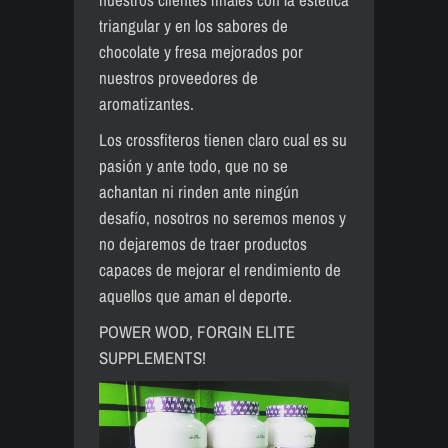
triangular y en los sabores de
chocolate y fresa mejorados por
nuestros proveedores de
aromatizantes.
Los crossfiteros tienen claro cual es su
pasión y ante todo, que no se
achantan ni rinden ante ningún
desafío, nosotros no seremos menos y
no dejaremos de traer productos
capaces de mejorar el rendimiento de
aquellos que aman el deporte.
POWER WOD, FORGIN ELITE
SUPPLEMENTS!