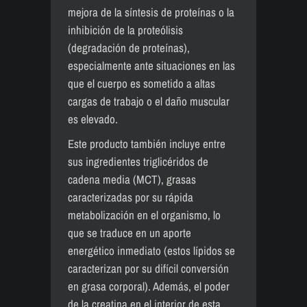
mejora de la síntesis de proteínas o la
inhibición de la proteólisis
(degradación de proteínas),
especialmente ante situaciones en las
que el cuerpo es sometido a altas
cargas de trabajo o el daño muscular
es elevado.
Este producto también incluye entre
sus ingredientes triglicéridos de
cadena media (MCT), grasas
caracterizadas por su rápida
metabolización en el organismo, lo
que se traduce en un aporte
energético inmediato (estos lípidos se
caracterizan por su difícil conversión
en grasa corporal). Además, el poder
de la creatina en el interior de esta