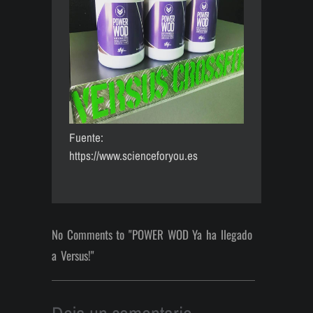
Fuente:
https://www.scienceforyou.es
No Comments to "POWER WOD Ya ha llegado
a Versus!"