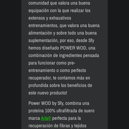
comunidad que valora una buena
equipación con la que realizar los
extensos y exhaustivos
entrenamientos, que valora una buena
alimentación y sobre todo una buena
suplementación, por eso, desde Sfy
hemos diseñado POWER WOD, una
combinación de ingredientes pensada
para funcionar como pre-
entrenamiento o como perfecto
recuperador, te contamos más en
profundida sobre los beneficios de
este nuevo producto!
Power WOD by Sfy, combina una
proteína 100% ultrafiltrada de suero
marca
Arla®
perfecta para la
recuperación de fibras y tejidos