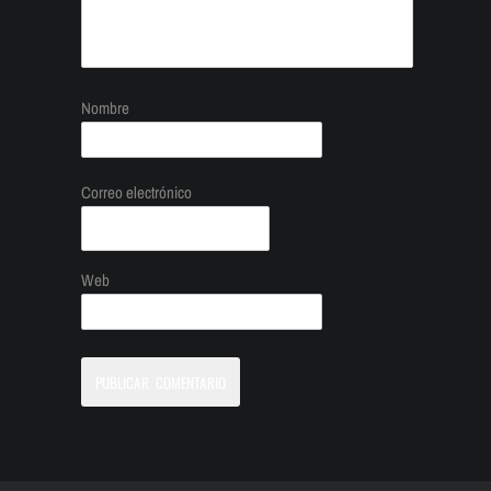
Nombre
Correo electrónico
Web