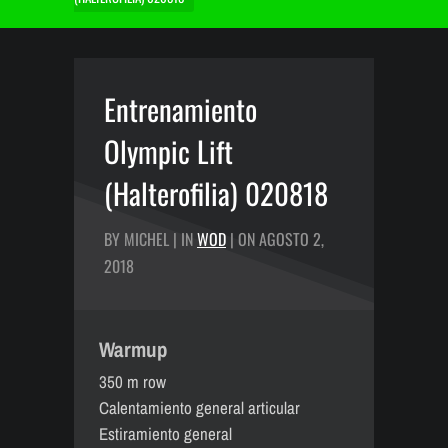
Entrenamiento
Olympic Lift
(Halterofilia) 020818
BY MICHEL | IN
WOD
| ON AGOSTO 2,
2018
Warmup
350 m row
Calentamiento general articular
Estiramiento general