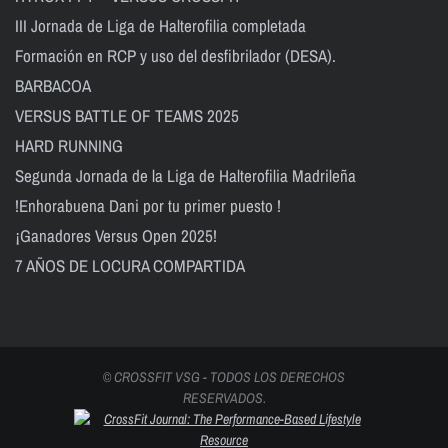
III Jornada de Liga de Halterofilia completada
Formación en RCP y uso del desfibrilador (DESA).
BARBACOA
VERSUS BATTLE OF TEAMS 2025
HARD RUNNING
Segunda Jornada de la Liga de Halterofilia Madrileña
!Enhorabuena Dani por tu primer puesto !
¡Ganadores Versus Open 2025!
7 AÑOS DE LOCURA COMPARTIDA
© CROSSFIT VSG - TODOS LOS DERECHOS
RESERVADOS.