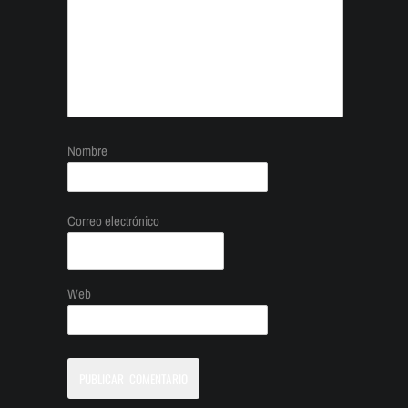
Nombre
Correo electrónico
Web